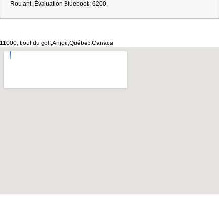
Roulant, Évaluation Bluebook: 6200,
11000, boul du golf,Anjou,Québec,Canada