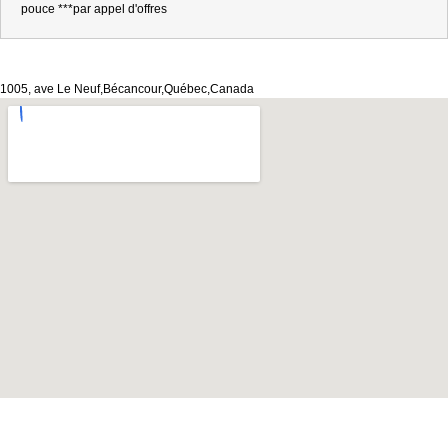
pouce ***par appel d'offres
1005, ave Le Neuf,Bécancour,Québec,Canada