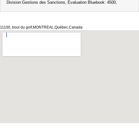
Division Gestions des Sanctions, Évaluation Bluebook: 4500,
11100, boul du golf,MONTREAL,Québec,Canada