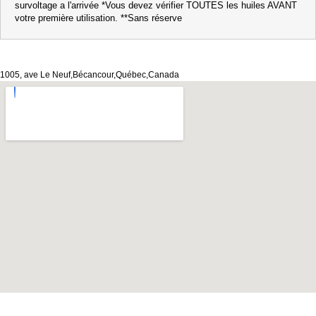
survoltage a l'arrivée *Vous devez vérifier TOUTES les huiles AVANT
votre première utilisation. **Sans réserve
1005, ave Le Neuf,Bécancour,Québec,Canada