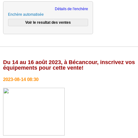
Détails de l'enchère
Enchère automatisée
Du 14 au 16 août 2023, à Bécancour, inscrivez vos
équipements pour cette vente!
2023-08-14 08:30