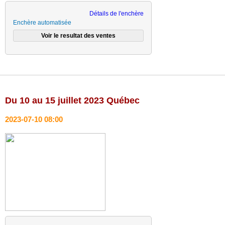
Détails de l'enchère
Enchère automatisée
Du 10 au 15 juillet 2023 Québec
2023-07-10 08:00