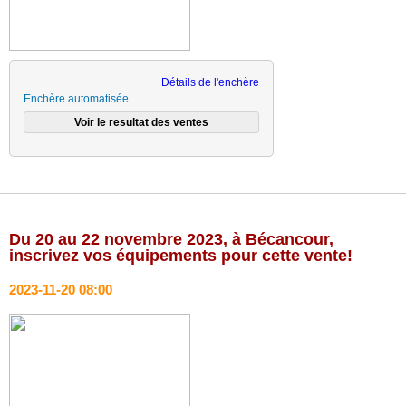
CONSIGNATAIRES (VENDEURS)
MODES DE PAIEMENT
Nous joindre
Détails de l'enchère
Enchère automatisée
Du 20 au 22 novembre 2023, à Bécancour,
inscrivez vos équipements pour cette vente!
2023-11-20 08:00