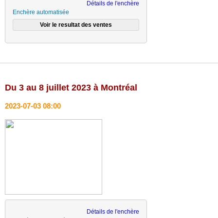
Détails de l'enchère
Enchère automatisée
Du 3 au 8 juillet 2023 à Montréal
2023-07-03 08:00
Détails de l'enchère