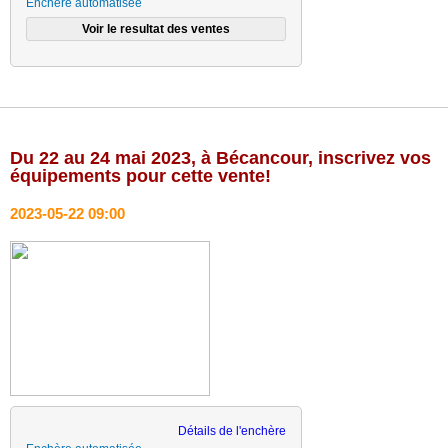
Enchère automatisée
Du 22 au 24 mai 2023, à Bécancour, inscrivez vos
équipements pour cette vente!
2023-05-22 09:00
Détails de l'enchère