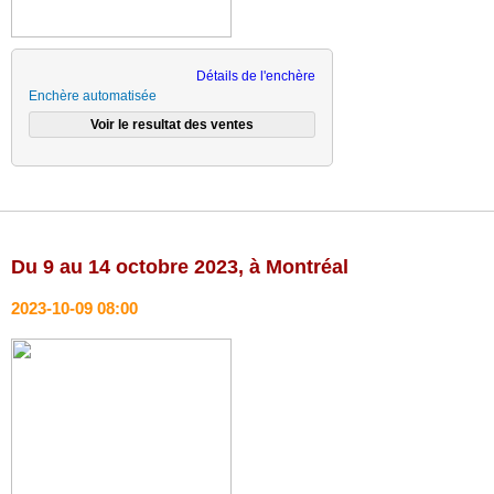
Détails de l'enchère
Enchère automatisée
Du 9 au 14 octobre 2023, à Montréal
2023-10-09 08:00