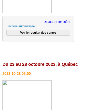
Détails de l'enchère
Enchère automatisée
Du 23 au 28 octobre 2023, à Québec
2023-10-23 08:00