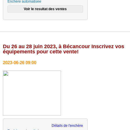
Enchère automatisée
Du 26 au 28 juin 2023, à Bécancour Inscrivez vos
équipements pour cette vente!
2023-06-26 09:00
Détails de l'enchère