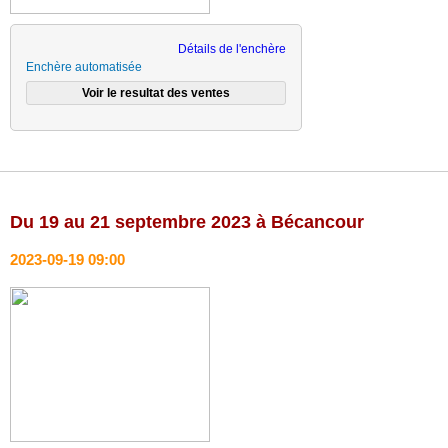
Détails de l'enchère
Enchère automatisée
Du 19 au 21 septembre 2023 à Bécancour
2023-09-19 09:00