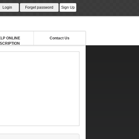
LP ONLINE
Contact Us
NSCRIPTION