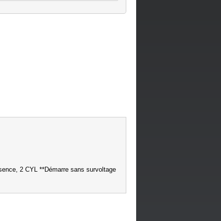
ence, 2 CYL **Démarre sans survoltage