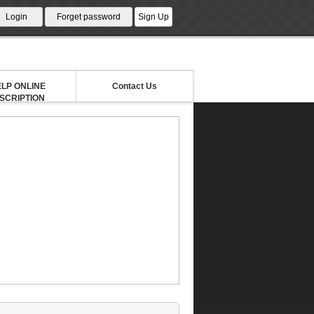
LP ONLINE
Contact Us
NSCRIPTION