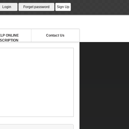
LP ONLINE
Contact Us
NSCRIPTION